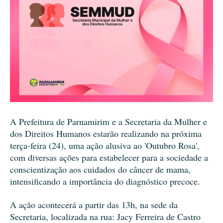
A Prefeitura de Parnamirim e a Secretaria da Mulher e
dos Direitos Humanos estarão realizando na próxima
terça-feira (24), uma ação alusiva ao 'Outubro Rosa',
com diversas ações para estabelecer para a sociedade a
conscientização aos cuidados do câncer de mama,
intensificando a importância do diagnóstico precoce.
A ação acontecerá a partir das 13h, na sede da
Secretaria, localizada na rua: Jacy Ferreira de Castro