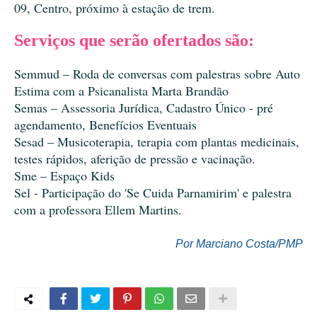
09, Centro, próximo à estação de trem.
Serviços que serão ofertados são:
Semmud – Roda de conversas com palestras sobre Auto
Estima com a Psicanalista Marta Brandão
Semas – Assessoria Jurídica, Cadastro Único - pré
agendamento, Benefícios Eventuais
Sesad – Musicoterapia, terapia com plantas medicinais,
testes rápidos, aferição de pressão e vacinação.
Sme – Espaço Kids
Sel - Participação do 'Se Cuida Parnamirim' e palestra
com a professora Ellem Martins.
Por Marciano Costa/PMP