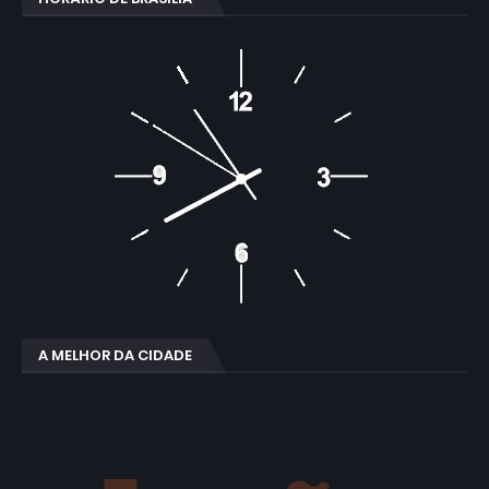
A MELHOR DA CIDADE