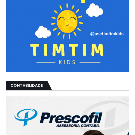
CONTABILIDADE