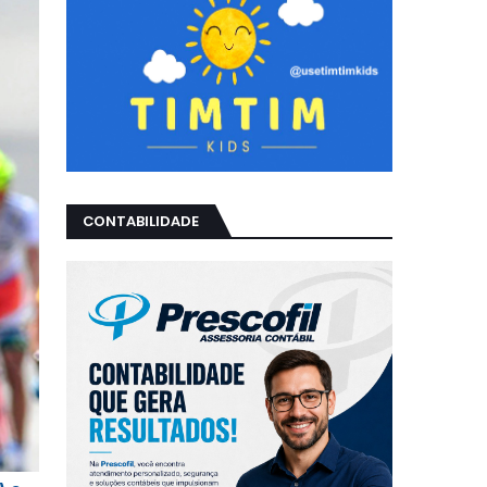
CONTABILIDADE