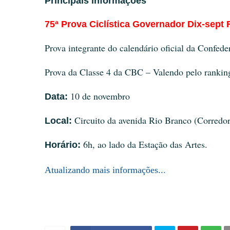
Principais informações
75ª Prova Ciclística Governador Dix-sept
Prova integrante do calendário oficial da Confede
Prova da Classe 4 da CBC – Valendo pelo rankin
10 de novembro
Data:
Circuito da avenida Rio Branco (Corredor
Local:
6h, ao lado da Estação das Artes.
Horário:
.
Atualizando mais informações..