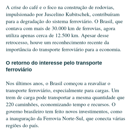
A crise do café e o foco na construção de rodovias,
impulsionado por Juscelino Kubitschek, contribuíram
para a degradação do sistema ferroviário. O Brasil, que
contava com mais de 30.000 km de ferrovias, agora
utiliza apenas cerca de 12.500 km. Apesar desse
retrocesso, houve um reconhecimento recente da
importância do transporte ferroviário para a economia.
O retorno do interesse pelo transporte
ferroviário
Nos últimos anos, o Brasil começou a reavaliar o
transporte ferroviário, especialmente para cargas. Um
trem de carga pode transportar a mesma quantidade que
220 caminhões, economizando tempo e recursos. O
governo brasileiro tem feito novos investimentos, como
a inauguração da Ferrovia Norte-Sul, que conecta várias
regiões do país.