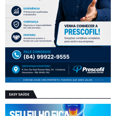
EASY SAÚDE