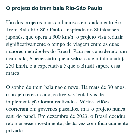
O projeto do trem bala Rio-São Paulo
Um dos projetos mais ambiciosos em andamento é o
Trem Bala Rio-São Paulo. Inspirado no Shinkansen
japonês, que opera a 300 km/h, o projeto visa reduzir
significativamente o tempo de viagem entre as duas
maiores metrópoles do Brasil. Para ser considerado um
trem bala, é necessário que a velocidade mínima atinja
250 km/h, e a expectativa é que o Brasil supere essa
marca.
O sonho do trem bala não é novo. Há mais de 30 anos,
o projeto é estudado, e diversas tentativas de
implementação foram realizadas. Vários leilões
ocorreram em governos passados, mas o projeto nunca
saiu do papel. Em dezembro de 2023, o Brasil decidiu
retomar esse investimento, desta vez com financiamento
privado.