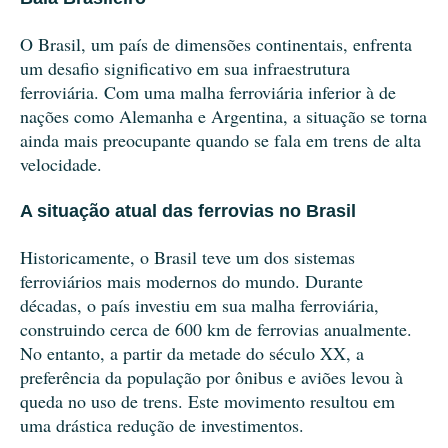
O Brasil, um país de dimensões continentais, enfrenta
um desafio significativo em sua infraestrutura
ferroviária. Com uma malha ferroviária inferior à de
nações como Alemanha e Argentina, a situação se torna
ainda mais preocupante quando se fala em trens de alta
velocidade.
A situação atual das ferrovias no Brasil
Historicamente, o Brasil teve um dos sistemas
ferroviários mais modernos do mundo. Durante
décadas, o país investiu em sua malha ferroviária,
construindo cerca de 600 km de ferrovias anualmente.
No entanto, a partir da metade do século XX, a
preferência da população por ônibus e aviões levou à
queda no uso de trens. Este movimento resultou em
uma drástica redução de investimentos.