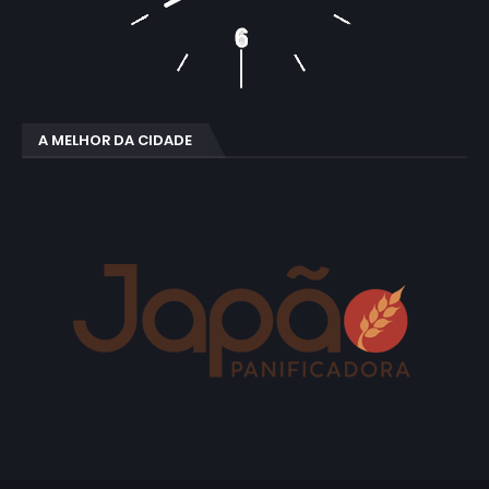
A MELHOR DA CIDADE