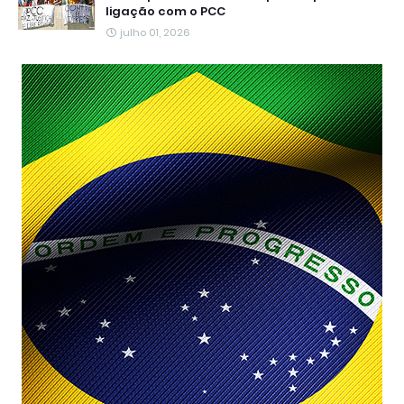
ligação com o PCC
julho 01, 2026