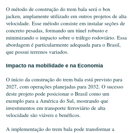
O método de construção do trem bala será o box
jacken, amplamente utilizado em outros projetos de alta
velocidade. Esse método consiste em instalar seções de
concreto pesadas, formando um túnel robusto e
minimizando o impacto sobre o tráfego rodoviário. Essa
abordagem é particularmente adequada para o Brasil,
que possui terrenos variados.
Impacto na mobilidade e na Economia
O início da construção do trem bala está previsto para
2027, com operações planejadas para 2032. O sucesso
deste projeto pode posicionar o Brasil como um
exemplo para a América do Sul, mostrando que
investimentos em transporte ferroviário de alta
velocidade são viáveis e benéficos.
A implementação do trem bala pode transformar a