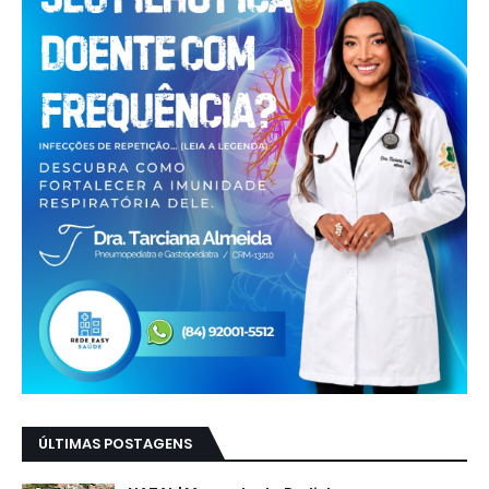
ÚLTIMAS POSTAGENS