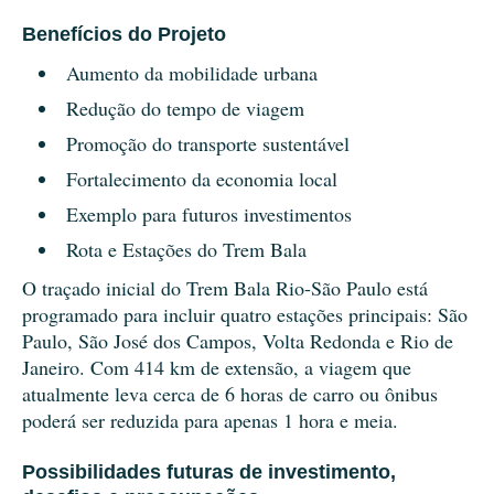
Benefícios do Projeto
Aumento da mobilidade urbana
Redução do tempo de viagem
Promoção do transporte sustentável
Fortalecimento da economia local
Exemplo para futuros investimentos
Rota e Estações do Trem Bala
O traçado inicial do Trem Bala Rio-São Paulo está
programado para incluir quatro estações principais: São
Paulo, São José dos Campos, Volta Redonda e Rio de
Janeiro. Com 414 km de extensão, a viagem que
atualmente leva cerca de 6 horas de carro ou ônibus
poderá ser reduzida para apenas 1 hora e meia.
Possibilidades futuras de investimento,