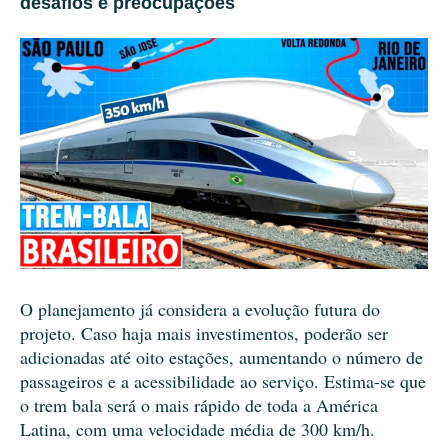
desafios e preocupações
O planejamento já considera a evolução futura do
projeto. Caso haja mais investimentos, poderão ser
adicionadas até oito estações, aumentando o número de
passageiros e a acessibilidade ao serviço. Estima-se que
o trem bala será o mais rápido de toda a América
Latina, com uma velocidade média de 300 km/h.