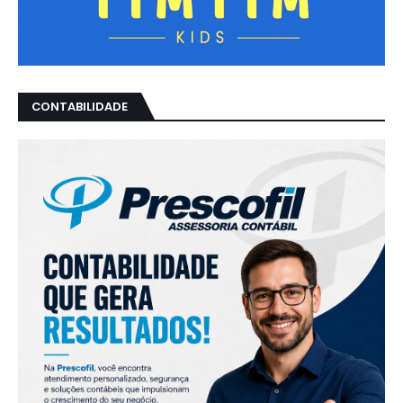
CONTABILIDADE