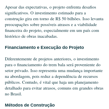
Apesar das expectativas, o projeto enfrenta desafios
significativos. O investimento estimado para a
construção gira em torno de R$ 50 bilhões. Isso levanta
preocupações sobre possíveis atrasos e a viabilidade
financeira do projeto, especialmente em um país com
histórico de obras inacabadas.
Financiamento e Execução do Projeto
Diferentemente de projetos anteriores, o investimento
para o financiamento do trem bala será proveniente do
setor privado. Isso representa uma mudança importante
na abordagem, pois reduz a dependência de recursos
públicos. Contudo, é vital que haja um planejamento
detalhado para evitar atrasos, comuns em grandes obras
no Brasil.
Métodos de Construção