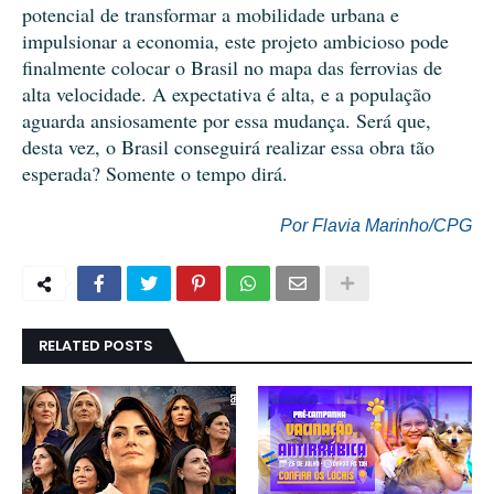
potencial de transformar a mobilidade urbana e
impulsionar a economia, este projeto ambicioso pode
finalmente colocar o Brasil no mapa das ferrovias de
alta velocidade. A expectativa é alta, e a população
aguarda ansiosamente por essa mudança. Será que,
desta vez, o Brasil conseguirá realizar essa obra tão
esperada? Somente o tempo dirá.
Por Flavia Marinho/CPG
RELATED POSTS