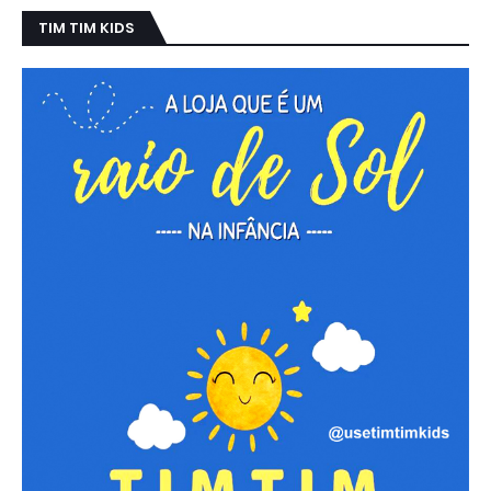
TIM TIM KIDS