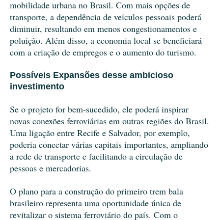
mobilidade urbana no Brasil. Com mais opções de
transporte, a dependência de veículos pessoais poderá
diminuir, resultando em menos congestionamentos e
poluição. Além disso, a economia local se beneficiará
com a criação de empregos e o aumento do turismo.
Possíveis Expansões desse ambicioso
investimento
Se o projeto for bem-sucedido, ele poderá inspirar
novas conexões ferroviárias em outras regiões do Brasil.
Uma ligação entre Recife e Salvador, por exemplo,
poderia conectar várias capitais importantes, ampliando
a rede de transporte e facilitando a circulação de
pessoas e mercadorias.
O plano para a construção do primeiro trem bala
brasileiro representa uma oportunidade única de
revitalizar o sistema ferroviário do país. Com o