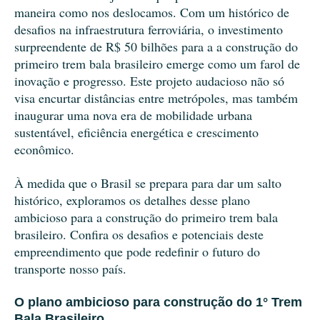
maneira como nos deslocamos. Com um histórico de
desafios na infraestrutura ferroviária, o investimento
surpreendente de R$ 50 bilhões para a a construção do
primeiro trem bala brasileiro emerge como um farol de
inovação e progresso. Este projeto audacioso não só
visa encurtar distâncias entre metrópoles, mas também
inaugurar uma nova era de mobilidade urbana
sustentável, eficiência energética e crescimento
econômico.
À medida que o Brasil se prepara para dar um salto
histórico, exploramos os detalhes desse plano
ambicioso para a construção do primeiro trem bala
brasileiro. Confira os desafios e potenciais deste
empreendimento que pode redefinir o futuro do
transporte nosso país.
O plano ambicioso para construção do 1° Trem
Bala Brasileiro