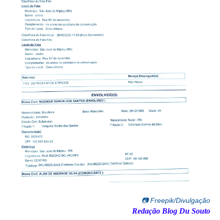
📷 Freepik/Divulgação
Redação Blog Du Souto