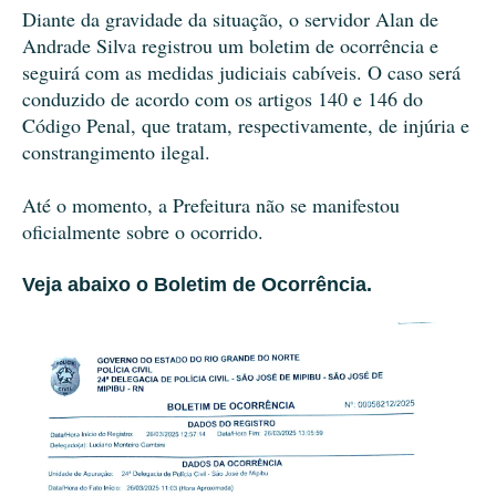
Diante da gravidade da situação, o servidor Alan de
Andrade Silva registrou um boletim de ocorrência e
seguirá com as medidas judiciais cabíveis. O caso será
conduzido de acordo com os artigos 140 e 146 do
Código Penal, que tratam, respectivamente, de injúria e
constrangimento ilegal.
Até o momento, a Prefeitura não se manifestou
oficialmente sobre o ocorrido.
Veja abaixo o Boletim de Ocorrência.