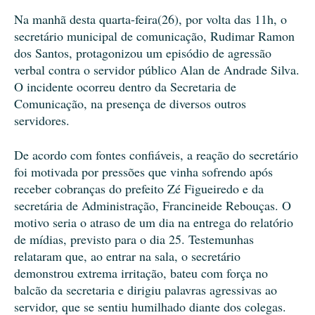
Na manhã desta quarta-feira(26), por volta das 11h, o
secretário municipal de comunicação, Rudimar Ramon
dos Santos, protagonizou um episódio de agressão
verbal contra o servidor público Alan de Andrade Silva.
O incidente ocorreu dentro da Secretaria de
Comunicação, na presença de diversos outros
servidores.
De acordo com fontes confiáveis, a reação do secretário
foi motivada por pressões que vinha sofrendo após
receber cobranças do prefeito Zé Figueiredo e da
secretária de Administração, Francineide Rebouças. O
motivo seria o atraso de um dia na entrega do relatório
de mídias, previsto para o dia 25. Testemunhas
relataram que, ao entrar na sala, o secretário
demonstrou extrema irritação, bateu com força no
balcão da secretaria e dirigiu palavras agressivas ao
servidor, que se sentiu humilhado diante dos colegas.