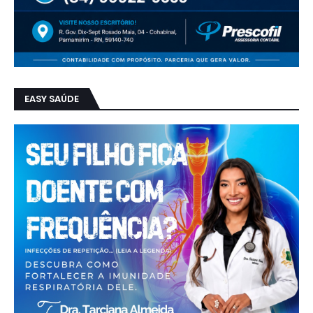
EASY SAÚDE