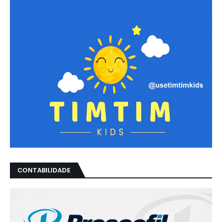
CONTABILIDADE