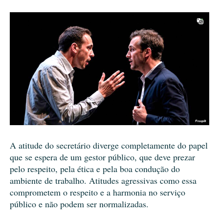
A atitude do secretário diverge completamente do papel
que se espera de um gestor público, que deve prezar
pelo respeito, pela ética e pela boa condução do
ambiente de trabalho. Atitudes agressivas como essa
comprometem o respeito e a harmonia no serviço
público e não podem ser normalizadas.