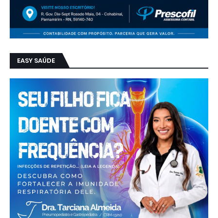
EASY SAÚDE