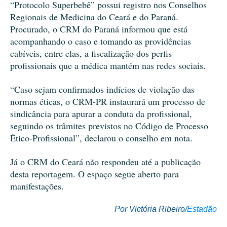
“Protocolo Superbebê” possui registro nos Conselhos
Regionais de Medicina do Ceará e do Paraná.
Procurado, o CRM do Paraná informou que está
acompanhando o caso e tomando as providências
cabíveis, entre elas, a fiscalização dos perfis
profissionais que a médica mantém nas redes sociais.
“Caso sejam confirmados indícios de violação das
normas éticas, o CRM-PR instaurará um processo de
sindicância para apurar a conduta da profissional,
seguindo os trâmites previstos no Código de Processo
Ético-Profissional”, declarou o conselho em nota.
Já o CRM do Ceará não respondeu até a publicação
desta reportagem. O espaço segue aberto para
manifestações.
Por Victória Ribeiro/
Estadão