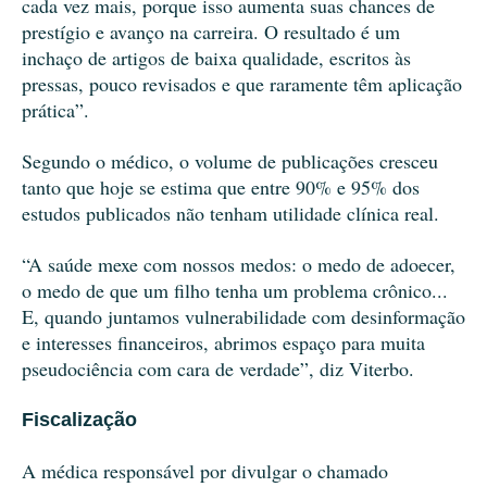
cada vez mais, porque isso aumenta suas chances de
prestígio e avanço na carreira. O resultado é um
inchaço de artigos de baixa qualidade, escritos às
pressas, pouco revisados e que raramente têm aplicação
prática”.
Segundo o médico, o volume de publicações cresceu
tanto que hoje se estima que entre 90% e 95% dos
estudos publicados não tenham utilidade clínica real.
“A saúde mexe com nossos medos: o medo de adoecer,
o medo de que um filho tenha um problema crônico...
E, quando juntamos vulnerabilidade com desinformação
e interesses financeiros, abrimos espaço para muita
pseudociência com cara de verdade”, diz Viterbo.
Fiscalização
A médica responsável por divulgar o chamado