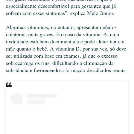
especialmente desconfortável para gestantes que já
sofrem com esses sintomas”, explica Melo Junior.
Algumas vitaminas, no entanto, apresentam efeitos
colaterais mais graves. É o caso da vitamina A, cuja
toxicidade está bem documentada e pode afetar tanto a
mãe quanto o bebê. A vitamina D, por sua vez, só deve
ser utilizada com base em exames, já que o excesso
sobrecarrega os rins, dificultando a eliminação da
substância e favorecendo a formação de cálculos renais.