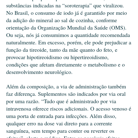
substâncias indicadas na “soroterapia” que viralizou.
No Brasil, o consumo de iodo já é garantido por meio
da adição do mineral ao sal de cozinha, conforme
orientação da Organização Mundial da Saúde (OMS).
Ou seja, nós já consumimos a quantidade recomendada
naturalmente. Em excesso, porém, ele pode prejudicar a
função da tireoide, tanto da mãe quanto do feto, e
provocar hipotireoidismo ou hipertireoidismo,
condições que afetam diretamente o metabolismo e o
desenvolvimento neurológico.
Além da composição, a via de administração também
faz diferença. Suplementos são indicados por via oral
por uma razão. “Tudo que é administrado por via
intravenosa oferece riscos adicionais. O acesso venoso é
uma porta de entrada para infecções. Além disso,
qualquer erro na dose vai direto para a corrente
sanguínea, sem tempo para conter ou reverter os