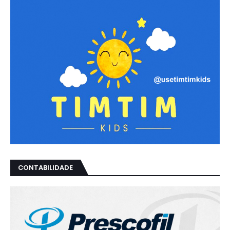
CONTABILIDADE