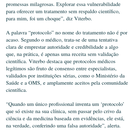
promessas milagrosas. Explorar essa vulnerabilidade
para oferecer um tratamento sem respaldo científico,
para mim, foi um choque”, diz Viterbo.
A palavra “protocolo” no nome do tratamento não é por
acaso. Segundo o médico, trata-se de uma tentativa
clara de emprestar autoridade e credibilidade a algo
que, na prática, é apenas uma receita sem validação
científica. Viterbo destaca que protocolos médicos
legítimos são fruto de consenso entre especialistas,
validados por instituições sérias, como o Ministério da
Saúde e a OMS, e amplamente aceitos pela comunidade
científica.
“Quando um único profissional inventa um ‘protocolo’
que só existe na sua clínica, sem passar pelo crivo da
ciência e da medicina baseada em evidências, ele está,
na verdade, conferindo uma falsa autoridade”, alerta.