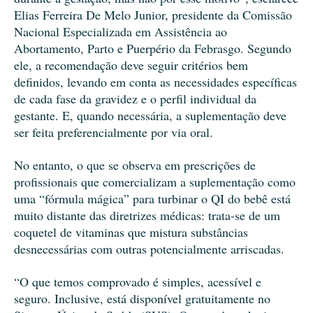
Elias Ferreira De Melo Junior, presidente da Comissão
Nacional Especializada em Assistência ao
Abortamento, Parto e Puerpério da Febrasgo. Segundo
ele, a recomendação deve seguir critérios bem
definidos, levando em conta as necessidades específicas
de cada fase da gravidez e o perfil individual da
gestante. E, quando necessária, a suplementação deve
ser feita preferencialmente por via oral.
No entanto, o que se observa em prescrições de
profissionais que comercializam a suplementação como
uma “fórmula mágica” para turbinar o QI do bebê está
muito distante das diretrizes médicas: trata-se de um
coquetel de vitaminas que mistura substâncias
desnecessárias com outras potencialmente arriscadas.
“O que temos comprovado é simples, acessível e
seguro. Inclusive, está disponível gratuitamente no