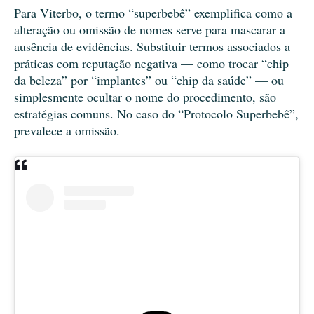
Para Viterbo, o termo “superbebê” exemplifica como a
alteração ou omissão de nomes serve para mascarar a
ausência de evidências. Substituir termos associados a
práticas com reputação negativa — como trocar “chip
da beleza” por “implantes” ou “chip da saúde” — ou
simplesmente ocultar o nome do procedimento, são
estratégias comuns. No caso do “Protocolo Superbebê”,
prevalece a omissão.