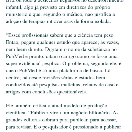
infantil, algo já previsto em diretrizes do próprio
ministério e que, segundo o médico, não justifica a
adoção de terapias intravenosas de forma isolada.
“Esses profissionais sabem que a ciência tem peso.
Então, pegam qualquer estudo que aparece; às vezes,
nem leem direito. Digitam o nome da substância no
PubMed e pronto: citam o artigo como se fosse uma
super evidência”, explica. O problema, segundo ele, é
que o PubMed é só uma plataforma de busca. Lá
dentro, há desde revisões sérias e estudos bem
conduzidos até pesquisas malfeitas, relatos de caso e
artigos com conclusões questionáveis.
Ele também critica o atual modelo de produção
científica. “Publicar virou um negócio bilionário. As
grandes editoras cobram para publicar, para acessar,
para revisar. E o pesquisador é pressionado a publicar