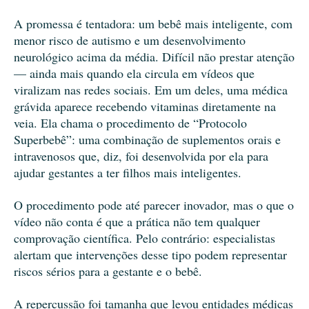
A promessa é tentadora: um bebê mais inteligente, com
menor risco de autismo e um desenvolvimento
neurológico acima da média. Difícil não prestar atenção
— ainda mais quando ela circula em vídeos que
viralizam nas redes sociais. Em um deles, uma médica
grávida aparece recebendo vitaminas diretamente na
veia. Ela chama o procedimento de “Protocolo
Superbebê”: uma combinação de suplementos orais e
intravenosos que, diz, foi desenvolvida por ela para
ajudar gestantes a ter filhos mais inteligentes.
O procedimento pode até parecer inovador, mas o que o
vídeo não conta é que a prática não tem qualquer
comprovação científica. Pelo contrário: especialistas
alertam que intervenções desse tipo podem representar
riscos sérios para a gestante e o bebê.
A repercussão foi tamanha que levou entidades médicas