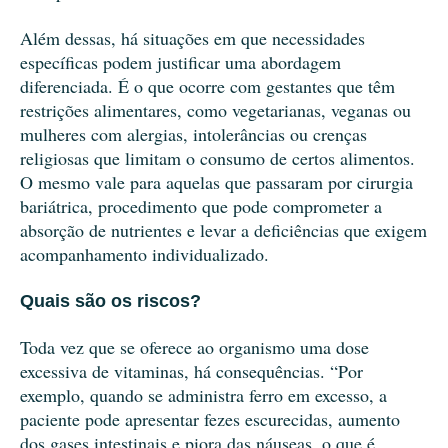
Além dessas, há situações em que necessidades
específicas podem justificar uma abordagem
diferenciada. É o que ocorre com gestantes que têm
restrições alimentares, como vegetarianas, veganas ou
mulheres com alergias, intolerâncias ou crenças
religiosas que limitam o consumo de certos alimentos.
O mesmo vale para aquelas que passaram por cirurgia
bariátrica, procedimento que pode comprometer a
absorção de nutrientes e levar a deficiências que exigem
acompanhamento individualizado.
Quais são os riscos?
Toda vez que se oferece ao organismo uma dose
excessiva de vitaminas, há consequências. “Por
exemplo, quando se administra ferro em excesso, a
paciente pode apresentar fezes escurecidas, aumento
dos gases intestinais e piora das náuseas, o que é