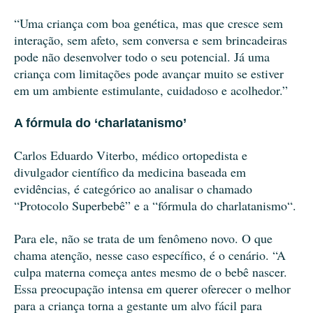
“Uma criança com boa genética, mas que cresce sem
interação, sem afeto, sem conversa e sem brincadeiras
pode não desenvolver todo o seu potencial. Já uma
criança com limitações pode avançar muito se estiver
em um ambiente estimulante, cuidadoso e acolhedor.”
A fórmula do ‘charlatanismo’
Carlos Eduardo Viterbo, médico ortopedista e
divulgador científico da medicina baseada em
evidências, é categórico ao analisar o chamado
“Protocolo Superbebê” e a “fórmula do charlatanismo“.
Para ele, não se trata de um fenômeno novo. O que
chama atenção, nesse caso específico, é o cenário. “A
culpa materna começa antes mesmo de o bebê nascer.
Essa preocupação intensa em querer oferecer o melhor
para a criança torna a gestante um alvo fácil para