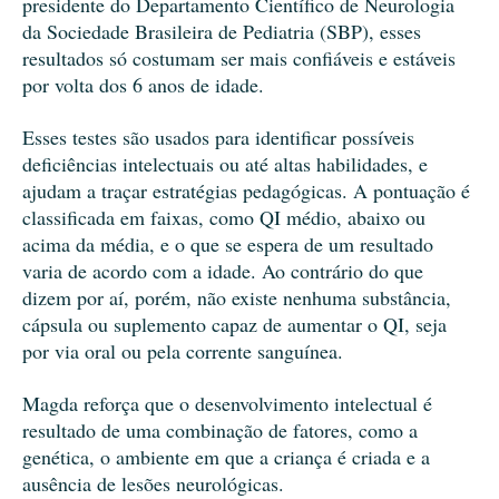
presidente do Departamento Científico de Neurologia
da Sociedade Brasileira de Pediatria (SBP), esses
resultados só costumam ser mais confiáveis e estáveis
por volta dos 6 anos de idade.
Esses testes são usados para identificar possíveis
deficiências intelectuais ou até altas habilidades, e
ajudam a traçar estratégias pedagógicas. A pontuação é
classificada em faixas, como QI médio, abaixo ou
acima da média, e o que se espera de um resultado
varia de acordo com a idade. Ao contrário do que
dizem por aí, porém, não existe nenhuma substância,
cápsula ou suplemento capaz de aumentar o QI, seja
por via oral ou pela corrente sanguínea.
Magda reforça que o desenvolvimento intelectual é
resultado de uma combinação de fatores, como a
genética, o ambiente em que a criança é criada e a
ausência de lesões neurológicas.