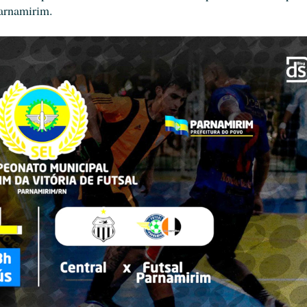
Parnamirim.