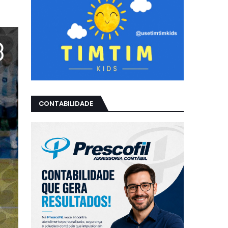
CONTABILIDADE