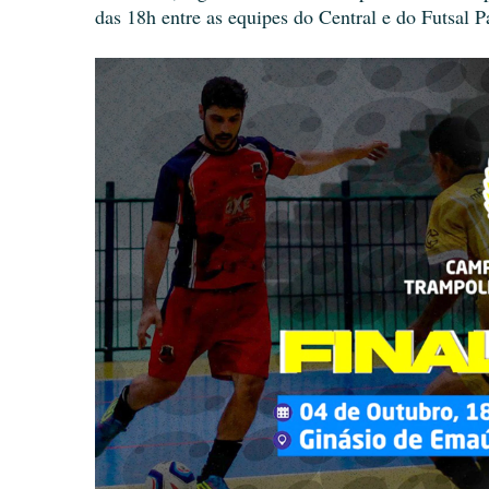
das 18h entre as equipes do Central e do Futsal 