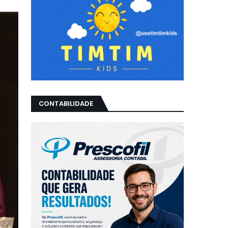
CONTABILIDADE