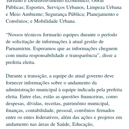
Turismo e Desenvolvimento Econômico; Obras
Públicas; Esportes, Serviços Urbanos, Limpeza Urbana
e Meio Ambiente; Segurança Pública; Planejamento e
Convênios; e Mobilidade Urbana.
“Nossos técnicos formarão equipes durante o período
de solicitação de informações à atual gestão de
Parnamirim. Esperamos que as informações cheguem
com muita responsabilidade e transparência”, disse a
prefeita eleita.
Durante a transição, a equipe do atual governo deve
fornecer informações sobre o andamento da
administração municipal à equipe indicada pela prefeita
eleita. Entre elas, estão as questões financeiras, como
despesas, dívidas, receitas, patrimônio municipal,
finanças, contabilidade, pessoal, convênios firmados
entre os entes federativos, além das ações e projetos em
andamento nas áreas de Saúde, Educação,