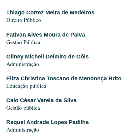
Thiago Cortez Meira de Medeiros
Direito Público
Fativan Alves Moura de Paiva
Gestão Pública
Gilney Michell Delmiro de Góis
Administração
Eliza Christina Toscano de Mendonça Brito
Educação pública
Caio César Varela da Silva
Gestão pública
Raquel Andrade Lopes Padilha
Administração