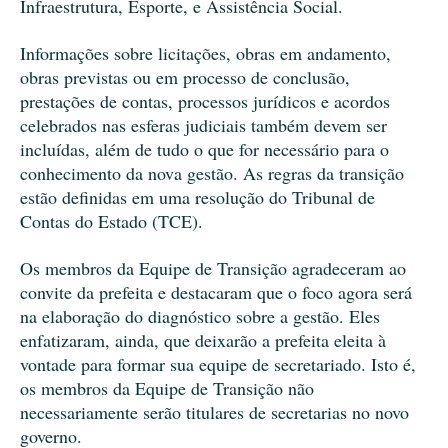
Infraestrutura, Esporte, e Assistência Social.
Informações sobre licitações, obras em andamento,
obras previstas ou em processo de conclusão,
prestações de contas, processos jurídicos e acordos
celebrados nas esferas judiciais também devem ser
incluídas, além de tudo o que for necessário para o
conhecimento da nova gestão. As regras da transição
estão definidas em uma resolução do Tribunal de
Contas do Estado (TCE).
Os membros da Equipe de Transição agradeceram ao
convite da prefeita e destacaram que o foco agora será
na elaboração do diagnóstico sobre a gestão. Eles
enfatizaram, ainda, que deixarão a prefeita eleita à
vontade para formar sua equipe de secretariado. Isto é,
os membros da Equipe de Transição não
necessariamente serão titulares de secretarias no novo
governo.