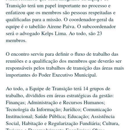
Transição terá um papel importante no processo e
enfatizou que os membros são pessoas respeitadas e
qualificadas para a missão. O coordenador-geral da
equipe é o tabelião Airene Paiva. O subcoordenador
será o advogado Kelps Lima. Ao todo, são 23
membros.
O encontro serviu para definir o fluxo de trabalho das
reuniões e a qualificação dos membros que deverão ser
responsáveis pelos trabalhos de transição das áreas mais
importantes do Poder Executivo Municipal.
Ao todo, a Equipe de Transição terá 14 grupos de
trabalho, divididos em áreas estratégicas da gestão:
Finanças; Administração e Recursos Humanos;
Tecnologia da Informação; Jurídico; Comunicação
Institucional; Saúde Pública; Educação; Assistência
Social, Habitação e Regularização Fundiária; Cultura,