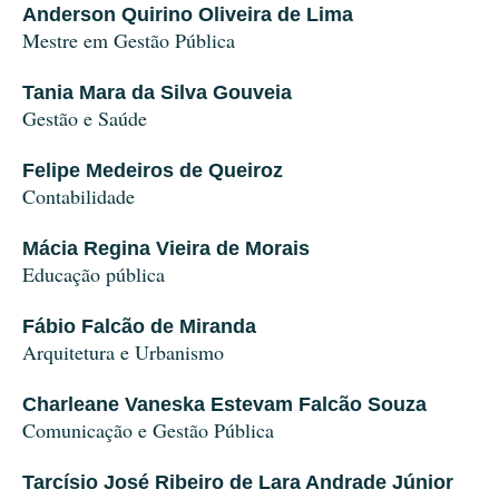
Anderson Quirino Oliveira de Lima
Mestre em Gestão Pública
Tania Mara da Silva Gouveia
Gestão e Saúde
Felipe Medeiros de Queiroz
Contabilidade
Mácia Regina Vieira de Morais
Educação pública
Fábio Falcão de Miranda
Arquitetura e Urbanismo
Charleane Vaneska Estevam Falcão Souza
Comunicação e Gestão Pública
Tarcísio José Ribeiro de Lara Andrade Júnior