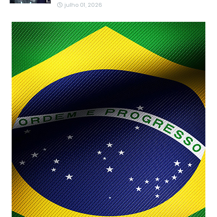
julho 01, 2026