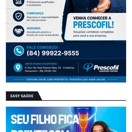
EASY SAÚDE