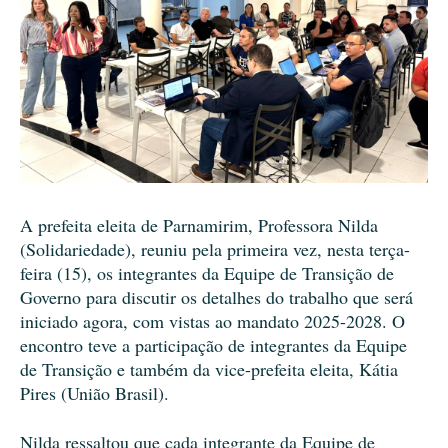
A prefeita eleita de Parnamirim, Professora Nilda
(Solidariedade), reuniu pela primeira vez, nesta terça-
feira (15), os integrantes da Equipe de Transição de
Governo para discutir os detalhes do trabalho que será
iniciado agora, com vistas ao mandato 2025-2028. O
encontro teve a participação de integrantes da Equipe
de Transição e também da vice-prefeita eleita, Kátia
Pires (União Brasil).
Nilda ressaltou que cada integrante da Equipe de