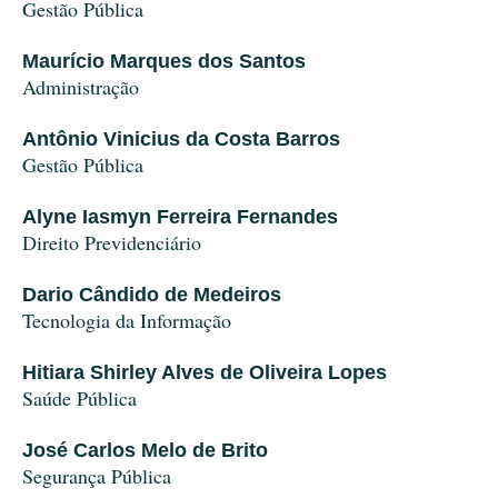
Gestão Pública
Maurício Marques dos Santos
Administração
Antônio Vinicius da Costa Barros
Gestão Pública
Alyne Iasmyn Ferreira Fernandes
Direito Previdenciário
Dario Cândido de Medeiros
Tecnologia da Informação
Hitiara Shirley Alves de Oliveira Lopes
Saúde Pública
José Carlos Melo de Brito
Segurança Pública