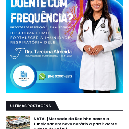
ÚLTIMAS POSTAGENS
NATAL | Mercado da Redinha passa a
funcionar em novo horário a partir desta