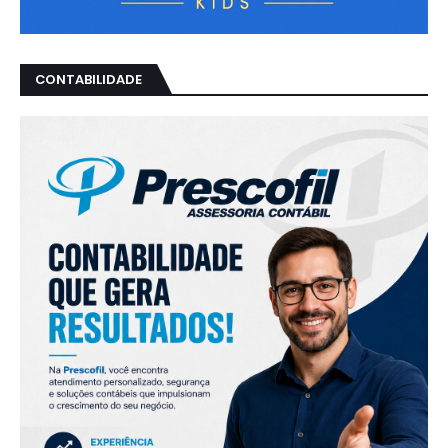
CONTABILIDADE