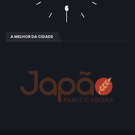
A MELHOR DA CIDADE