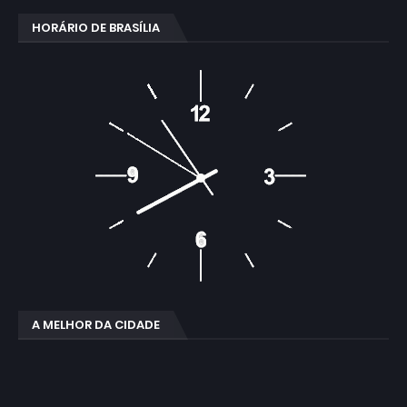
HORÁRIO DE BRASÍLIA
A MELHOR DA CIDADE