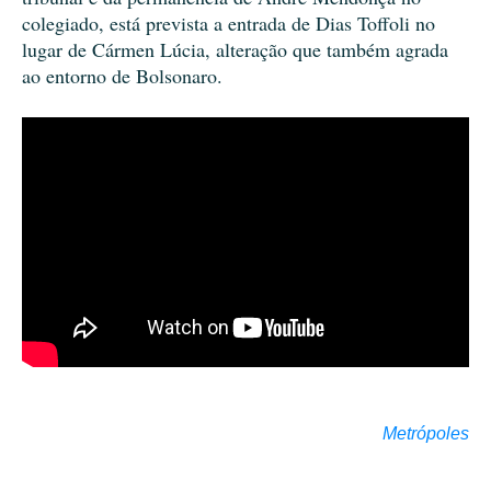
colegiado, está prevista a entrada de Dias Toffoli no
lugar de Cármen Lúcia, alteração que também agrada
ao entorno de Bolsonaro.
Metrópoles