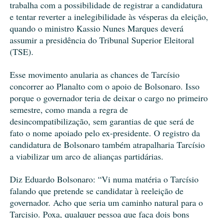
trabalha com a possibilidade de registrar a candidatura
e tentar reverter a inelegibilidade às vésperas da eleição,
quando o ministro Kassio Nunes Marques deverá
assumir a presidência do Tribunal Superior Eleitoral
(TSE).
Esse movimento anularia as chances de Tarcísio
concorrer ao Planalto com o apoio de Bolsonaro. Isso
porque o governador teria de deixar o cargo no primeiro
semestre, como manda a regra de
desincompatibilização, sem garantias de que será de
fato o nome apoiado pelo ex-presidente. O registro da
candidatura de Bolsonaro também atrapalharia Tarcísio
a viabilizar um arco de alianças partidárias.
Diz Eduardo Bolsonaro: “Vi numa matéria o Tarcísio
falando que pretende se candidatar à reeleição de
governador. Acho que seria um caminho natural para o
Tarcisio. Poxa, qualquer pessoa que faça dois bons