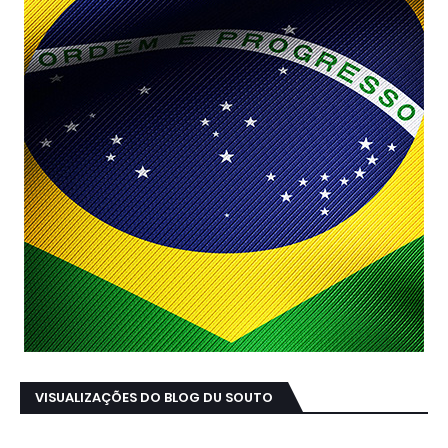
VISUALIZAÇÕES DO BLOG DU SOUTO