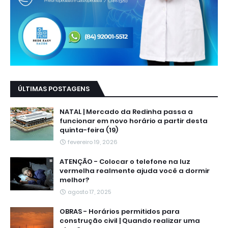
ÚLTIMAS POSTAGENS
NATAL | Mercado da Redinha passa a
funcionar em novo horário a partir desta
quinta-feira (19)
fevereiro 19, 2026
ATENÇÃO - Colocar o telefone na luz
vermelha realmente ajuda você a dormir
melhor?
agosto 17, 2025
OBRAS - Horários permitidos para
construção civil | Quando realizar uma