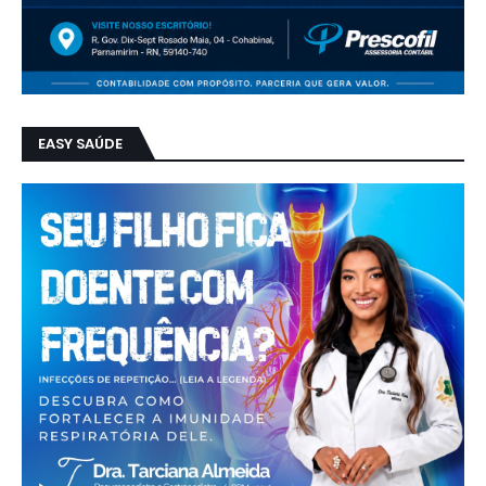
EASY SAÚDE