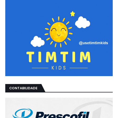
CONTABILIDADE