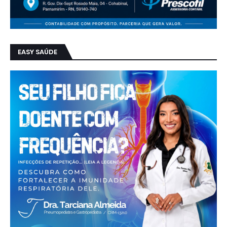
EASY SAÚDE