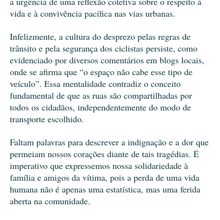
a urgência de uma reflexão coletiva sobre o respeito à
vida e à convivência pacífica nas vias urbanas.
Infelizmente, a cultura do desprezo pelas regras de
trânsito e pela segurança dos ciclistas persiste, como
evidenciado por diversos comentários em blogs locais,
onde se afirma que “o espaço não cabe esse tipo de
veículo”. Essa mentalidade contradiz o conceito
fundamental de que as ruas são compartilhadas por
todos os cidadãos, independentemente do modo de
transporte escolhido.
Faltam palavras para descrever a indignação e a dor que
permeiam nossos corações diante de tais tragédias. É
imperativo que expressemos nossa solidariedade à
família e amigos da vítima, pois a perda de uma vida
humana não é apenas uma estatística, mas uma ferida
aberta na comunidade.