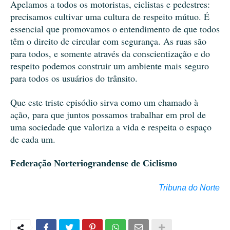
Apelamos a todos os motoristas, ciclistas e pedestres:
precisamos cultivar uma cultura de respeito mútuo. É
essencial que promovamos o entendimento de que todos
têm o direito de circular com segurança. As ruas são
para todos, e somente através da conscientização e do
respeito podemos construir um ambiente mais seguro
para todos os usuários do trânsito.
Que este triste episódio sirva como um chamado à
ação, para que juntos possamos trabalhar em prol de
uma sociedade que valoriza a vida e respeita o espaço
de cada um.
Federação Norteriograndense de Ciclismo
Tribuna do Norte