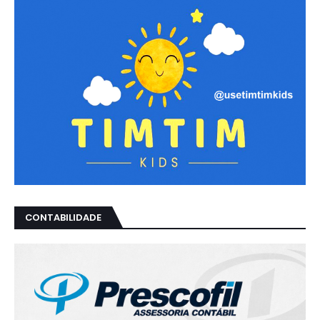
CONTABILIDADE