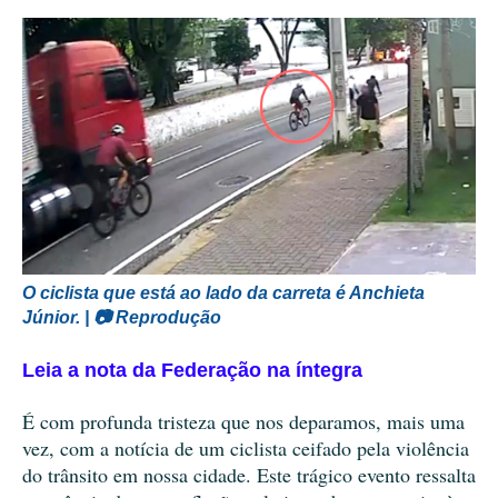
O ciclista que está ao lado da carreta é Anchieta
Júnior. | 📷 Reprodução
Leia a nota da Federação na íntegra
É com profunda tristeza que nos deparamos, mais uma
vez, com a notícia de um ciclista ceifado pela violência
do trânsito em nossa cidade. Este trágico evento ressalta