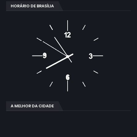
HORÁRIO DE BRASÍLIA
A MELHOR DA CIDADE