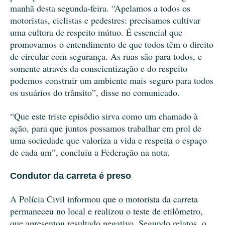
manhã desta segunda-feira. “Apelamos a todos os
motoristas, ciclistas e pedestres: precisamos cultivar
uma cultura de respeito mútuo. É essencial que
promovamos o entendimento de que todos têm o direito
de circular com segurança. As ruas são para todos, e
somente através da conscientização e do respeito
podemos construir um ambiente mais seguro para todos
os usuários do trânsito”, disse no comunicado.
“Que este triste episódio sirva como um chamado à
ação, para que juntos possamos trabalhar em prol de
uma sociedade que valoriza a vida e respeita o espaço
de cada um”, concluiu a Federação na nota.
Condutor da carreta é preso
A Polícia Civil informou que o motorista da carreta
permaneceu no local e realizou o teste de etilômetro,
que apresentou resultado negativo. Segundo relatos, o