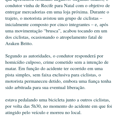
condutor vinha de Recife para Natal com o objetivo de
entregar mercadorias em uma loja próxima. Durante o
trajeto, o motorista avistou um grupo de ciclistas –
inicialmente composto por cinco integrantes – e, após
uma movimentação “brusca”, acabou tocando em um
dos ciclistas, ocasionando o atropelamento fatal de
Araken Britto.
Segundo as autoridades, o condutor responderá por
homicídio culposo, crime cometido sem a intenção de
matar. Em função do acidente ter ocorrido em uma
pista simples, sem faixa exclusiva para ciclistas, o
motorista permaneceu detido, embora uma fiança tenha
sido arbitrada para sua eventual liberação.
estava pedalando uma bicicleta junto a outros ciclistas,
por volta das 5h30, no momento do acidente em que foi
atingido pelo veículo e morreu no local.