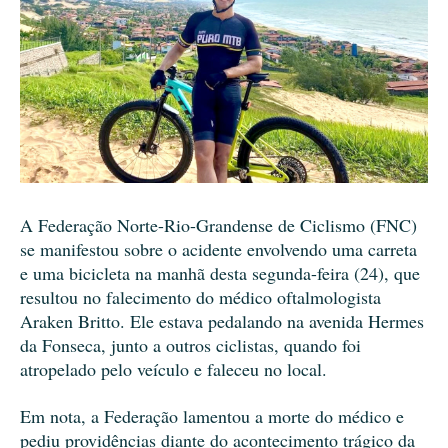
A Federação Norte-Rio-Grandense de Ciclismo (FNC)
se manifestou sobre o acidente envolvendo uma carreta
e uma bicicleta na manhã desta segunda-feira (24), que
resultou no falecimento do médico oftalmologista
Araken Britto. Ele estava pedalando na avenida Hermes
da Fonseca, junto a outros ciclistas, quando foi
atropelado pelo veículo e faleceu no local.
Em nota, a Federação lamentou a morte do médico e
pediu providências diante do acontecimento trágico da