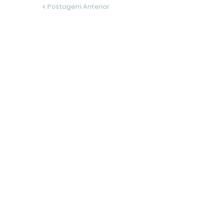
Postagem Anterior