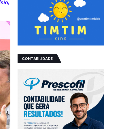
sio,
CONTABILIDADE