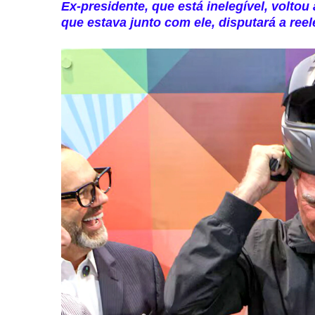
Ex-presidente, que está inelegível, voltou
que estava junto com ele, disputará a ree