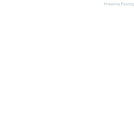
Próxima Post