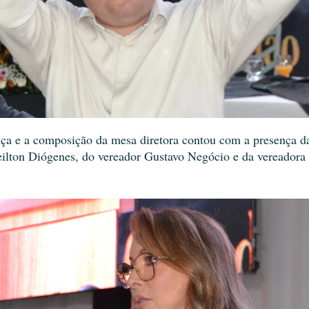
nça e a composição da mesa diretora contou com a presença d
Neilton Diógenes, do vereador Gustavo Negócio e da vereadora