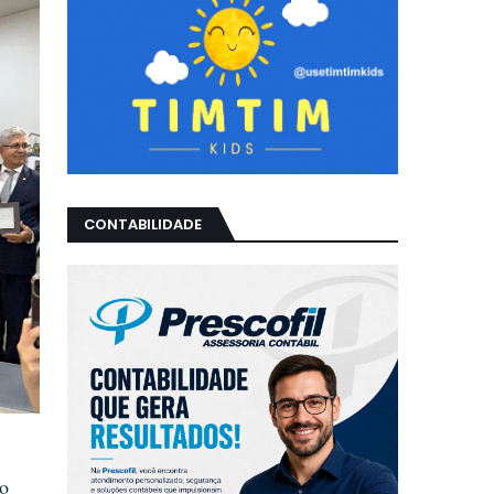
CONTABILIDADE
no