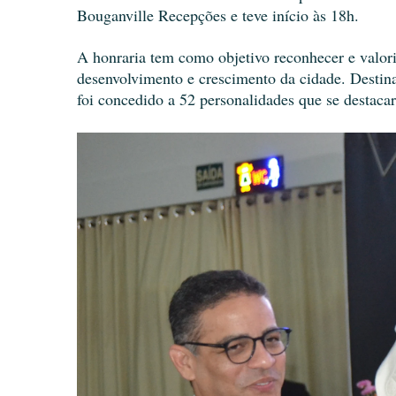
Bouganville Recepções e teve início às 18h.
A honraria tem como objetivo reconhecer e valor
desenvolvimento e crescimento da cidade. Destina
foi concedido a 52 personalidades que se destaca