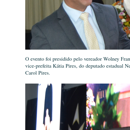
O evento foi presidido pelo vereador Wolney Fra
vice-prefeita Kátia Pires, do deputado estadual 
Carol Pires.