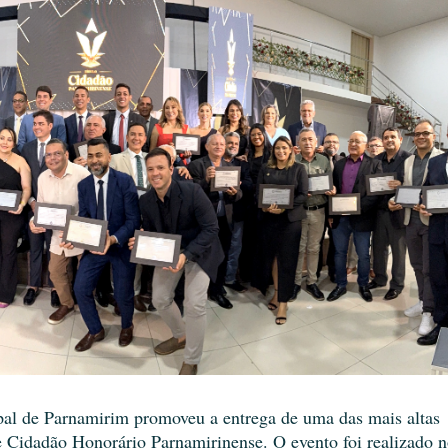
ipal de Parnamirim promoveu a entrega de uma das mais altas
e Cidadão Honorário Parnamirinense. O evento foi realizado 