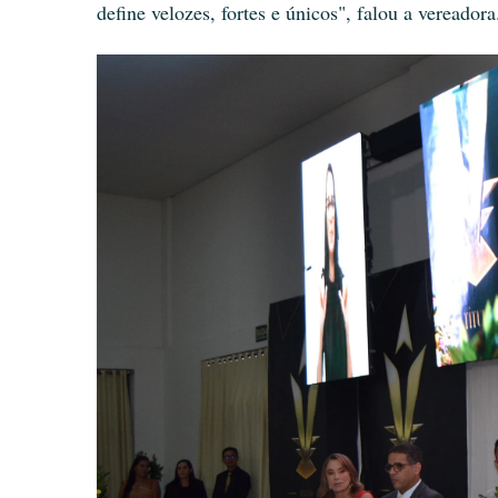
define velozes, fortes e únicos", falou a vereadora