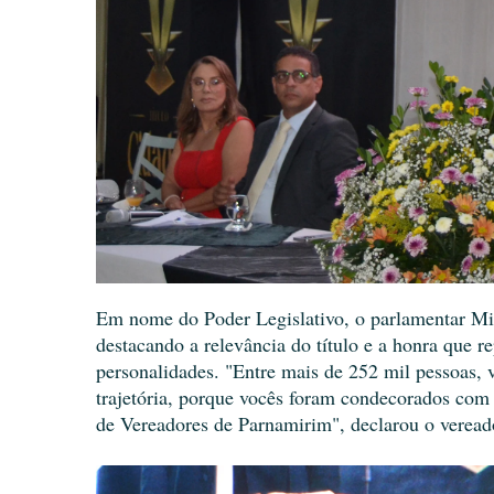
Em nome do Poder Legislativo, o parlamentar M
destacando a relevância do título e a honra que r
personalidades. "Entre mais de 252 mil pessoas, 
trajetória, porque vocês foram condecorados com
de Vereadores de Parnamirim", declarou o veread