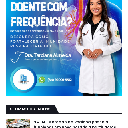
ÚLTIMAS POSTAGENS
NATAL | Mercado da Redinha passa a
funcionar em novo horário a partir desta