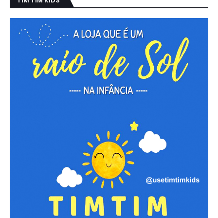
TIM TIM KIDS