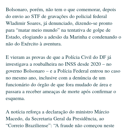
Bolsonaro, porém, não tem o que comemorar, depois
do envio ao STF de gravações do policial federal
Wladimir Soares, já denunciado, dizendo-se pronto
para “matar meio mundo” na tentativa de golpe de
Estado, elogiando a adesão da Marinha e condenando o
não do Exército à aventura.
E vieram as provas de que a Polícia Civil do DF já
investigava a roubalheira no INSS desde 2020 – no
governo Bolsonaro – e a Polícia Federal entrou no caso
no mesmo ano, inclusive com a denúncia de um
funcionário do órgão de que fora mudado de área e
passara a receber ameaças de morte após confirmar o
esquema.
A notícia reforça a declaração do ministro Márcio
Macedo, da Secretaria Geral da Presidência, ao
“Correio Braziliense”: “A fraude não começou neste