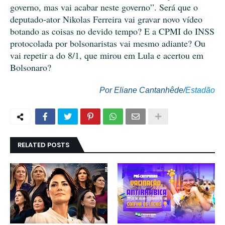
governo, mas vai acabar neste governo”. Será que o
deputado-ator Nikolas Ferreira vai gravar novo vídeo
botando as coisas no devido tempo? E a CPMI do INSS
protocolada por bolsonaristas vai mesmo adiante? Ou
vai repetir a do 8/1, que mirou em Lula e acertou em
Bolsonaro?
Por Eliane Cantanhêde/
Estadão
RELATED POSTS