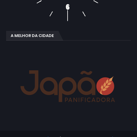
A MELHOR DA CIDADE