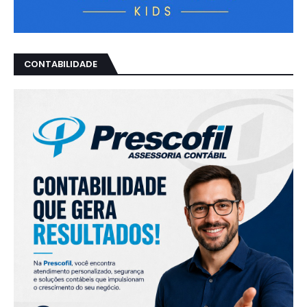
CONTABILIDADE