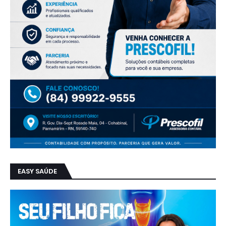
EASY SAÚDE