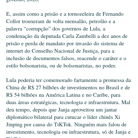
E, assim como a prisão e a tornozeleira de Fernando
Collor trouxeram de volta mensalão, petrolão e a
palavra “corrupção” dos governos de Lula, a
condenação da deputada Carla Zambelli a dez anos de
prisão e perda de mandato por invasão do sistema de
internet do Conselho Nacional de Justiça, para a
inclusão de documentos falsos, reacende o caráter e o
estilo bolsonarista, ou de bolsonaristas, no poder.
Lula poderia ter comemorado fartamente a promessa da
China de R$ 27 bilhões de investimentos no Brasil e de
R$ 54 bilhões na América Latina e no Caribe, para
duas áreas estratégicas, tecnologia e infraestrutura. Mal
deu tempo, depois que Janja aproveitou um jantar
diplomático bilateral para cutucar o líder chinês Xi
Jinping por causa do TiKTok. Ninguém mais falou de
investimento, tecnologia ou infraestrutura, só de Janja e