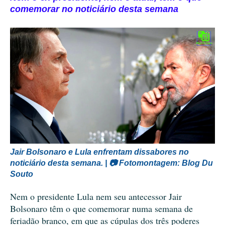
comemorar no noticiário desta semana
Jair Bolsonaro e Lula enfrentam dissabores no
noticiário desta semana. | 📷 Fotomontagem: Blog Du
Souto
Nem o presidente Lula nem seu antecessor Jair
Bolsonaro têm o que comemorar numa semana de
feriadão branco, em que as cúpulas dos três poderes