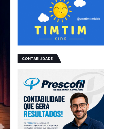
CONTABILIDADE