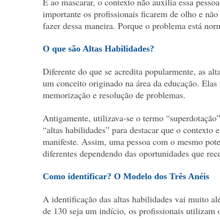
E ao mascarar, o contexto não auxilia essa pessoa
importante os profissionais ficarem de olho e não
fazer dessa maneira. Porque o problema está norm
O que são Altas Habilidades?
Diferente do que se acredita popularmente, as al
um conceito originado na área da educação. Elas
memorização e resolução de problemas.
Antigamente, utilizava-se o termo “superdotação”
“altas habilidades” para destacar que o contexto 
manifeste. Assim, uma pessoa com o mesmo potenc
diferentes dependendo das oportunidades que rec
Como identificar? O Modelo dos Três Anéis
A identificação das altas habilidades vai muito 
de 130 seja um indício, os profissionais utilizam