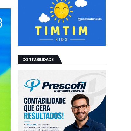
CONTABILIDADE