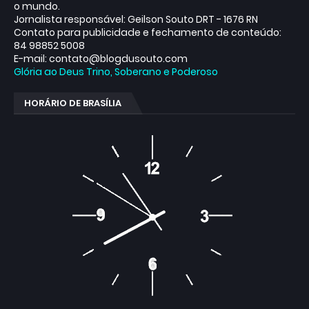
o mundo.
Jornalista responsável: Geilson Souto DRT - 1676 RN
Contato para publicidade e fechamento de conteúdo:
84 98852 5008
E-mail: contato@blogdusouto.com
Glória ao Deus Trino, Soberano e Poderoso
HORÁRIO DE BRASÍLIA