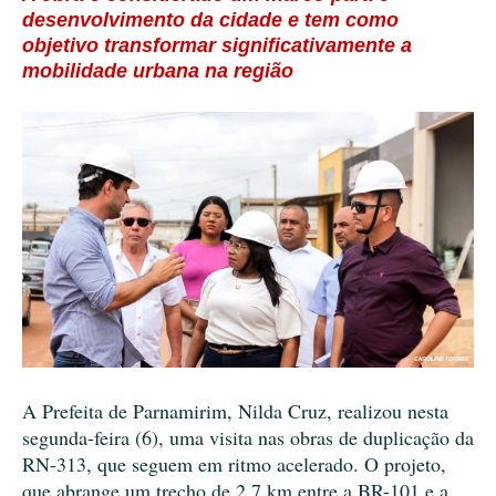
desenvolvimento da cidade e tem como
objetivo transformar significativamente a
mobilidade urbana na região
A Prefeita de Parnamirim, Nilda Cruz, realizou nesta
segunda-feira (6), uma visita nas obras de duplicação da
RN-313, que seguem em ritmo acelerado. O projeto,
que abrange um trecho de 2,7 km entre a BR-101 e a