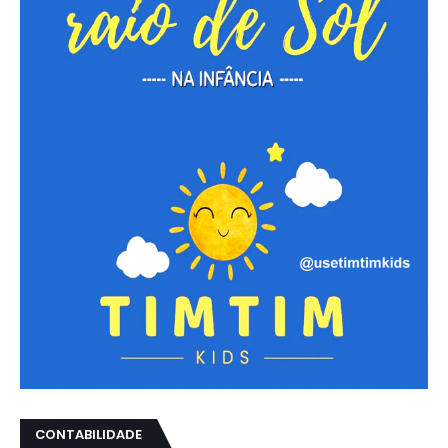
CONTABILIDADE