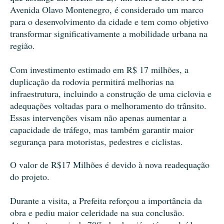
Avenida Olavo Montenegro, é considerado um marco
para o desenvolvimento da cidade e tem como objetivo
transformar significativamente a mobilidade urbana na
região.
Com investimento estimado em R$ 17 milhões, a
duplicação da rodovia permitirá melhorias na
infraestrutura, incluindo a construção de uma ciclovia e
adequações voltadas para o melhoramento do trânsito.
Essas intervenções visam não apenas aumentar a
capacidade de tráfego, mas também garantir maior
segurança para motoristas, pedestres e ciclistas.
O valor de R$17 Milhões é devido à nova readequação
do projeto.
Durante a visita, a Prefeita reforçou a importância da
obra e pediu maior celeridade na sua conclusão.