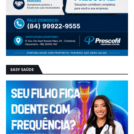
EASY SAÚDE