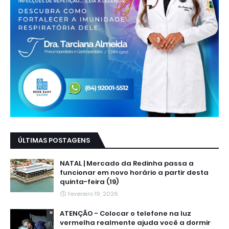
ÚLTIMAS POSTAGENS
NATAL | Mercado da Redinha passa a
funcionar em novo horário a partir desta
quinta-feira (19)
fevereiro 19, 2026
ATENÇÃO - Colocar o telefone na luz
vermelha realmente ajuda você a dormir