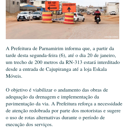
A Prefeitura de Parnamirim informa que, a partir da
tarde desta segunda-feira (6), até o dia 20 de janeiro,
um trecho de 200 metros da RN-313 estará interditado
desde a entrada de Cajupiranga até a loja Eskala
Móveis.
O objetivo é viabilizar o andamento das obras de
adequação da drenagem e implementação da
pavimentação da via. A Prefeitura reforça a necessidade
de atenção redobrada por parte dos motoristas e sugere
o uso de rotas alternativas durante o período de
execução dos serviços.