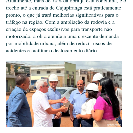
Atualmente, mais de 70% da obra já está concluída, e o
trecho até a entrada de Cajupiranga está praticamente
pronto, o que já trará melhorias significativas para o
tráfego na região. Com a ampliação da rodovia e a
criação de espaços exclusivos para transporte não
motorizado, a obra atende a uma crescente demanda
por mobilidade urbana, além de reduzir riscos de
acidentes e facilitar o deslocamento diário.