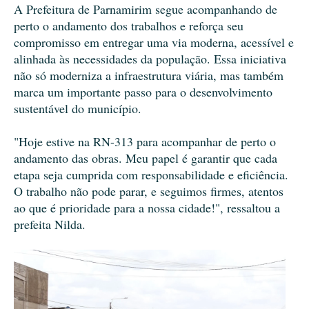
A Prefeitura de Parnamirim segue acompanhando de
perto o andamento dos trabalhos e reforça seu
compromisso em entregar uma via moderna, acessível e
alinhada às necessidades da população. Essa iniciativa
não só moderniza a infraestrutura viária, mas também
marca um importante passo para o desenvolvimento
sustentável do município.
"Hoje estive na RN-313 para acompanhar de perto o
andamento das obras. Meu papel é garantir que cada
etapa seja cumprida com responsabilidade e eficiência.
O trabalho não pode parar, e seguimos firmes, atentos
ao que é prioridade para a nossa cidade!", ressaltou a
prefeita Nilda.