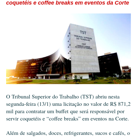
coquetéis e coffee breaks em eventos da Corte
O Tribunal Superior do Trabalho (TST) abriu nesta
segunda-feira (13/1) uma licitação no valor de R$ 871,2
mil para contratar um buffet que será responsável por
servir coquetéis e “coffee breaks” em eventos na Corte.
Além de salgados, doces, refrigerantes, sucos e cafés, o