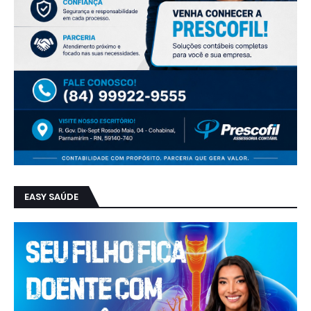
EASY SAÚDE