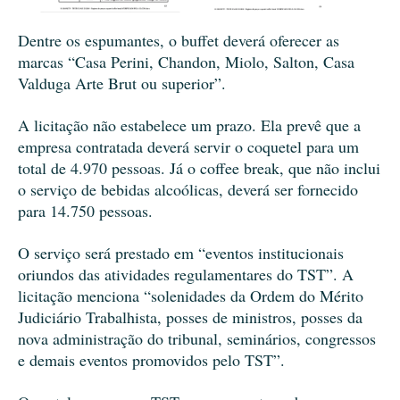
Dentre os espumantes, o buffet deverá oferecer as
marcas “Casa Perini, Chandon, Miolo, Salton, Casa
Valduga Arte Brut ou superior”.
A licitação não estabelece um prazo. Ela prevê que a
empresa contratada deverá servir o coquetel para um
total de 4.970 pessoas. Já o coffee break, que não inclui
o serviço de bebidas alcoólicas, deverá ser fornecido
para 14.750 pessoas.
O serviço será prestado em “eventos institucionais
oriundos das atividades regulamentares do TST”. A
licitação menciona “solenidades da Ordem do Mérito
Judiciário Trabalhista, posses de ministros, posses da
nova administração do tribunal, seminários, congressos
e demais eventos promovidos pelo TST”.