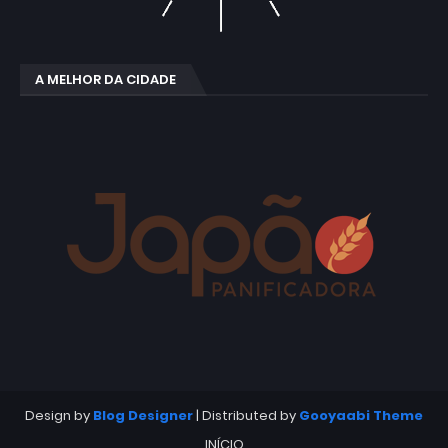
A MELHOR DA CIDADE
Design by
Blog Designer
| Distributed by
Gooyaabi Theme
INÍCIO