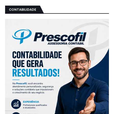
CONTABILIDADE