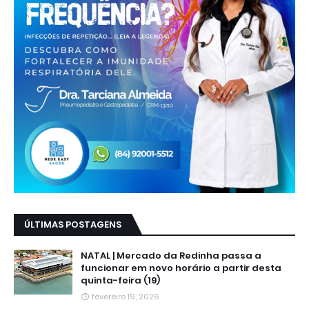
ÚLTIMAS POSTAGENS
NATAL | Mercado da Redinha passa a
funcionar em novo horário a partir desta
quinta-feira (19)
fevereiro 19, 2026