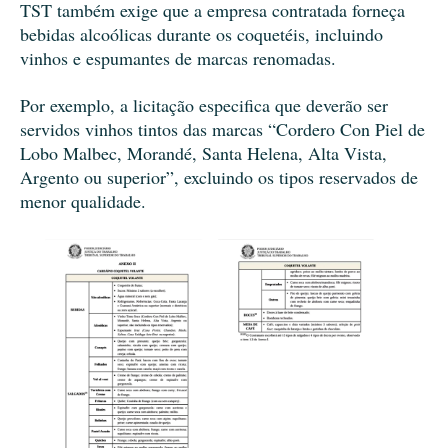
TST também exige que a empresa contratada forneça
bebidas alcoólicas durante os coquetéis, incluindo
vinhos e espumantes de marcas renomadas.
Por exemplo, a licitação especifica que deverão ser
servidos vinhos tintos das marcas “Cordero Con Piel de
Lobo Malbec, Morandé, Santa Helena, Alta Vista,
Argento ou superior”, excluindo os tipos reservados de
menor qualidade.